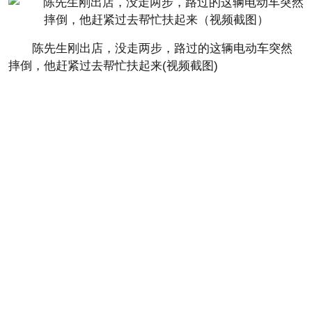
陈先生刚出店，没走两步，路过的这辆电动车突然
摔倒，他赶紧过去帮忙扶起来(视频截图)