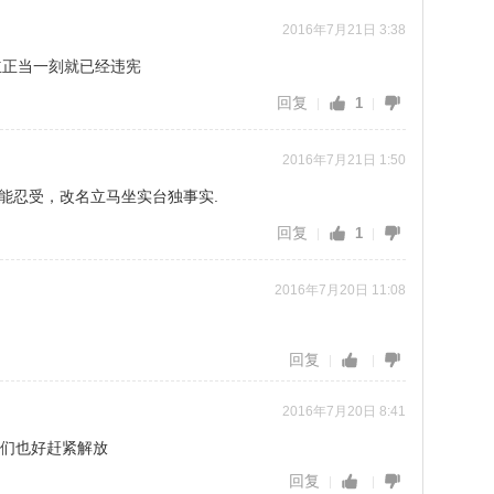
2016年7月21日 3:38
立正当一刻就已经违宪
回复
1
2016年7月21日 1:50
能忍受，改名立马坐实台独事实.
回复
1
2016年7月20日 11:08
回复
2016年7月20日 8:41
我们也好赶紧解放
回复