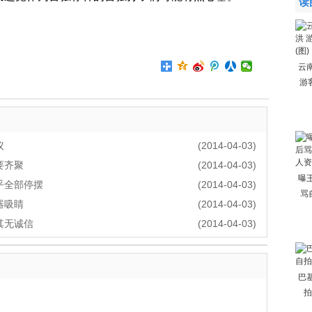
读
云
游
议
(2014-04-03)
要齐聚
(2014-04-03)
曝
乎全部停摆
(2014-04-03)
骂
器吸睛
(2014-04-03)
其无诚信
(2014-04-03)
巴
拍