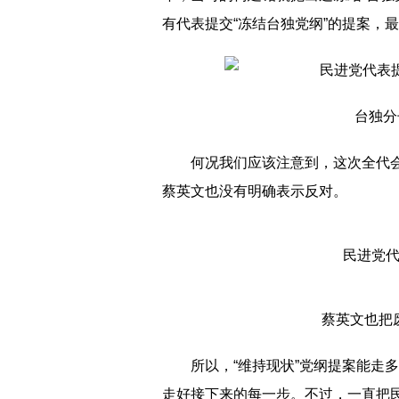
有代表提交“冻结台独党纲”的提案，
台独分
何况我们应该注意到，这次全代会
蔡英文也没有明确表示反对。
民进党代
蔡英文也把
所以，“维持现状”党纲提案能走
走好接下来的每一步。不过，一直把