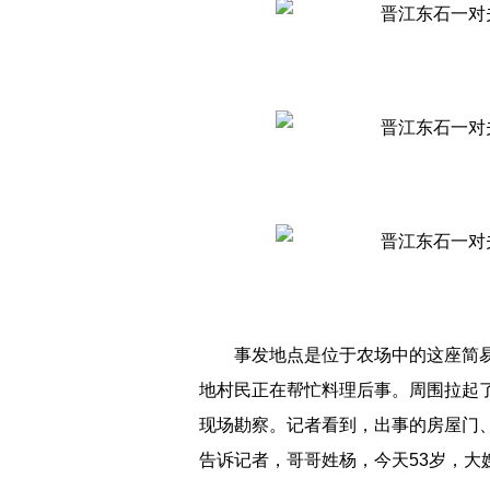
事发地点是位于农场中的这座简
地村民正在帮忙料理后事。周围拉起
现场勘察。记者看到，出事的房屋门
告诉记者，哥哥姓杨，今天53岁，大