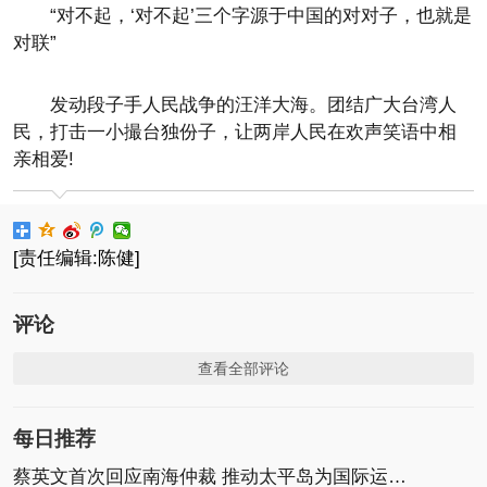
“对不起，‘对不起’三个字源于中国的对对子，也就是
对联”
发动段子手人民战争的汪洋大海。团结广大台湾人
民，打击一小撮台独份子，让两岸人民在欢声笑语中相
亲相爱!
[责任编辑:陈健]
评论
查看全部评论
每日推荐
蔡英文首次回应南海仲裁 推动太平岛为国际运补基地