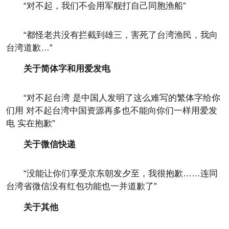
“对不起，我们不会用军舰打自己同胞渔船”
“都怪老共没有拦截到雄三，害死了台湾渔民，我向
台湾道歉…”
关于简体字和用爱发电
“对不起台湾 是中国人发明了这么难写的繁体字给你
们用 对不起台湾中国资源再多也不能向你们一样用爱发
电 实在抱歉”
关于微信快递
“没能让你们享受京东朝发夕至，我很抱歉……连同
台湾省微信没有红包功能也一并道歉了”
关于其他