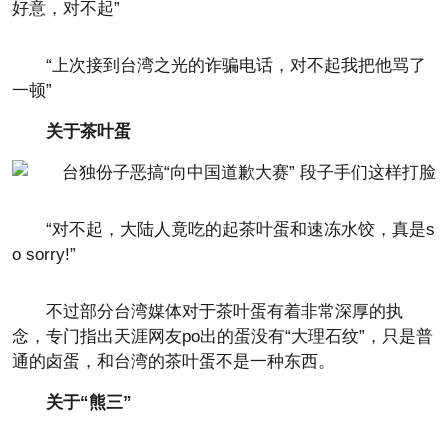
好意，对不起”
“上次接到台湾之光的诈骗电话，对不起我把他骂了
一顿”
关于茶叶蛋
“对不起，大陆人竟吃的起茶叶蛋和速冻水饺，真是s
o sorry!”
不过部分台湾媒体对于茶叶蛋有着非常深厚的执
念，专门指出天涯网友po出的蛋没有“大理石纹”，只是普
通的卤蛋，和台湾的茶叶蛋不是一种东西。
关于“熊三”