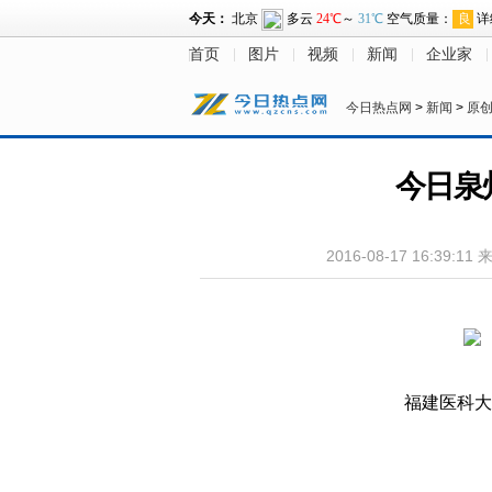
首页
图片
视频
新闻
企业家
今日热点网
>
新闻
>
原
今日泉
2016-08-17 16:39:11
福建医科大