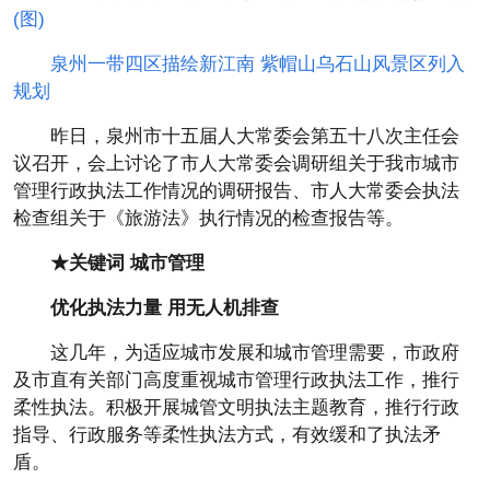
(图)
泉州一带四区描绘新江南 紫帽山乌石山风景区列入
规划
昨日，泉州市十五届人大常委会第五十八次主任会
议召开，会上讨论了市人大常委会调研组关于我市城市
管理行政执法工作情况的调研报告、市人大常委会执法
检查组关于《旅游法》执行情况的检查报告等。
★关键词 城市管理
优化执法力量 用无人机排查
这几年，为适应城市发展和城市管理需要，市政府
及市直有关部门高度重视城市管理行政执法工作，推行
柔性执法。积极开展城管文明执法主题教育，推行行政
指导、行政服务等柔性执法方式，有效缓和了执法矛
盾。