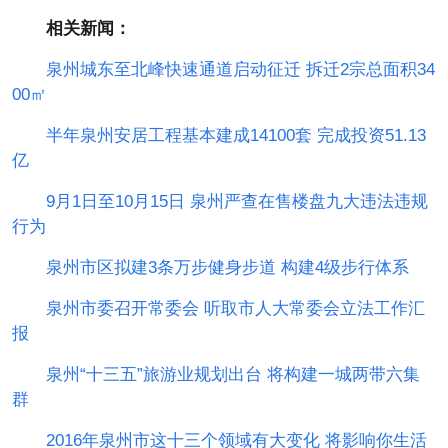
相关新闻：
泉州城东至北峰快速通道启动征迁 拆迁2宗总面积34
00㎡
半年泉州安居工程基本建成14100套 完成投资51.13
亿
9月1日至10月15日 泉州严查在售楼盘九大违法违规
行为
泉州市区拟建3条万步健身步道 构建4级步行体系
泉州市委召开常委会 听取市人大常委会立法工作汇
报
泉州“十三五”旅游业规划出台 将构建一城两带六集
群
2016年泉州市这十三个领域有大变化 将影响你生活