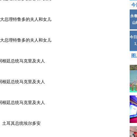
今
永
大总理特鲁多的夫人和女儿
山
今日
大总理特鲁多的夫人和女儿
图
阿根廷总统马克里及夫人
阿根廷总统马克里及夫人
阿根廷总统马克里及夫人
土耳其总统埃尔多安