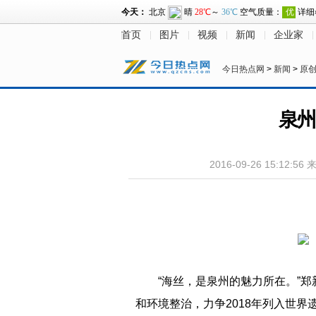
首页
图片
视频
新闻
企业家
今日热点网
>
新闻
>
原
泉州
2016-09-26 15:12:56
“海丝，是泉州的魅力所在。”
和环境整治，力争2018年列入世