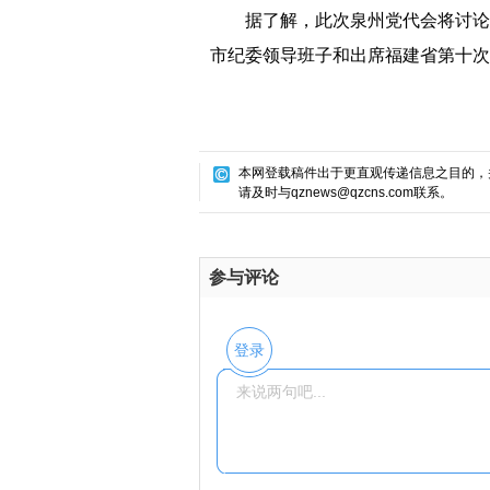
据了解，此次泉州党代会将讨论
市纪委领导班子和出席福建省第十次
本网登载稿件出于更直观传递信息之目的，
请及时与qznews@qzcns.com联系。
参与评论
登录