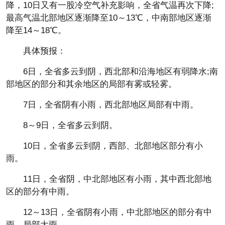
降，10日又有一股冷空气补充影响，全省气温再次下降;
最高气温北部地区逐渐降至10～13℃，中南部地区逐渐
降至14～18℃。
具体预报：
6日，全省多云到阴，西北部和沿海地区有弱降水;南
部地区的部分和其余地区的局部有雾或轻雾。
7日，全省阴有小雨，西北部地区局部有中雨。
8～9日，全省多云到阴。
10日，全省多云到阴，西部、北部地区部分有小
雨。
11日，全省阴，中北部地区有小雨，其中西北部地
区的部分有中雨。
12～13日，全省阴有小雨，中北部地区的部分有中
雨，局部大雨。