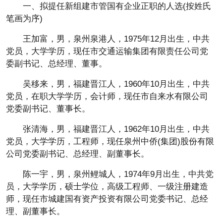
一、拟提任新组建市管国有企业正职的人选(按姓氏
笔画为序)
王加富，男，泉州泉港人，1975年12月出生，中共
党员，大学学历，现任市交通运输集团有限责任公司党
委副书记、总经理、董事。
吴移来，男，福建晋江人，1960年10月出生，中共
党员，在职大学学历，会计师，现任市自来水有限公司
党委副书记、董事长。
张清海，男，福建晋江人，1962年10月出生，中共
党员，大学学历，工程师，现任泉州中侨(集团)股份有限
公司党委副书记、总经理、副董事长。
陈一宇，男，泉州鲤城人，1974年9月出生，中共党
员，大学学历，硕士学位，高级工程师、一级注册建造
师，现任市城建国有资产投资有限公司党委书记、总经
理、副董事长。