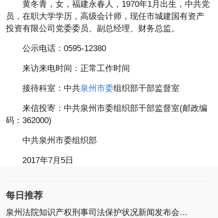
黄冬青，女，福建永春人，1970年1月出生，中共党
员，在职大学学历，高级会计师，现任市城建国有资产
投资有限公司党委委员、副总经理、财务总监。
公示电话：0595-12380
来访来电时间：正常工作时间
接待科室：中共
泉州市委
组织部干部监督室
来信投寄：中共泉州市委组织部干部监督室(邮政编
码：362000)
中共泉州市委组织部
2017年7月5日
每日推荐
泉州法院知识产权刑事司法保护状况新闻发布会召开