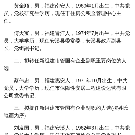
黄金顺，男，福建南安人，1969年1月出生，中共党
员，党校研究生学历，现任市住房公积金管理中心主
任。
傅天宝，男，福建晋江人，1974年7月出生，中共党
员，大学学历，现任安溪县委常委，安溪县政府副县
长、党组副书记。
二、拟转任新组建市管国有企业副职重要岗位的人
选
蔡伟忠，男，福建惠安人，1971年10月出生，中共
党员，大学学历，现任市保障性安居工程建设运营有限
公司党委书记。
三、拟提任新组建市管国有企业副职的人选(按姓氏
笔画为序)
刘发国，男，福建安溪人，1962年3月出生，中共党