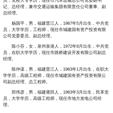
员，党校大专学历，现任市汽车运输总公司党委副书
记、总经理，兼市交通运输集团有限责任公司董事、副
总经理。
杨国平，男，福建晋江人，1967年5月出生，中共党
员，大学学历，工程师，现任市城建国有资产投资有限
公司党委委员、副总经理。
陈小芬，女，泉州泉港人，1972年8月出生，中共党
员，在职大学学历，现任市路桥建设开发有限公司副总
经理。
陈仲谋，男，福建晋江人，1963年1月出生，在职大
学学历，高级工程师，现任市城建国有资产投资有限公
司副总经理、总工程师。
郑伟彦，男，福建莆田人，1963年3月出生，民革党
员，大学学历，高级工程师，现任市地方发电公司经
理。