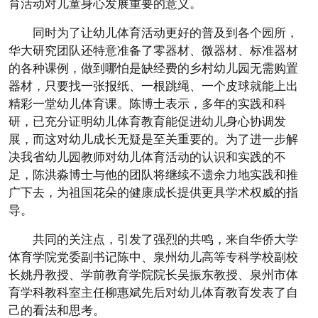
育活动对儿童身心发展重要的意义。
同时为了让幼儿体育活动更好的普及到各个园所，
华大研究团队还特意准备了零器材、微器材、标准器材
的各种课例，做到哪怕是缺经费的乡村幼儿园无需购置
器材，只要找一张报纸、一根跳绳、一个皮球就能上出
精彩一堂幼儿体育课。陈博士表示，多年的实践和科
研，已充分证明幼儿体育教育能促进幼儿身心协调发
展，而这对幼儿成长无疑是至关重要的。为了进一步解
决我省幼儿园教师对幼儿体育活动的认识和实践的不
足，陈洪淼博士与他的团队将继续不遗余力地实践和推
广下去，为祖国花朵的健康成长提供更具学术权威的指
导。
共同的关注点，引发了强烈的共鸣，来自华侨大学
体育学院党委副书记陈中、泉州幼儿高等专科学校副校
长姚丹教授、学前教育学院院长吴振东教授、泉州市体
育学科教科室主任柳惠斌先后对幼儿体育教育发表了自
己的看法和思考。