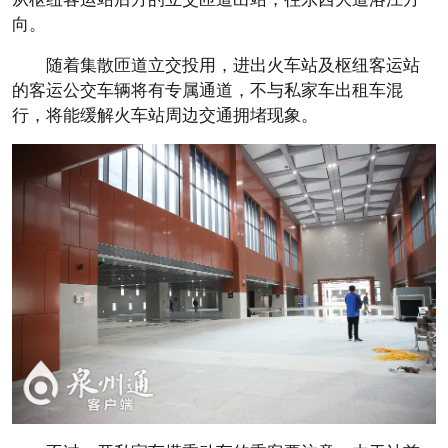
向。
随着集散匝道立交投用，进出火车站及枢纽客运站
的客运公交车辆将有专属通道，不与私家车出租车混
行，将能缓解火车站周边交通拥堵现象。