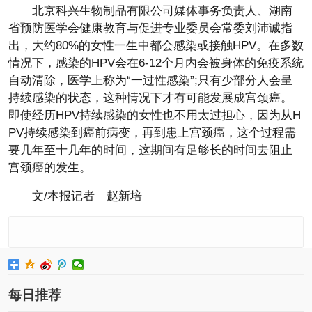
北京科兴生物制品有限公司媒体事务负责人、湖南
省预防医学会健康教育与促进专业委员会常委刘沛诚指
出，大约80%的女性一生中都会感染或接触HPV。在多数
情况下，感染的HPV会在6-12个月内会被身体的免疫系统
自动清除，医学上称为“一过性感染”;只有少部分人会呈
持续感染的状态，这种情况下才有可能发展成宫颈癌。
即使经历HPV持续感染的女性也不用太过担心，因为从H
PV持续感染到癌前病变，再到患上宫颈癌，这个过程需
要几年至十几年的时间，这期间有足够长的时间去阻止
宫颈癌的发生。
文/本报记者 赵新培
每日推荐