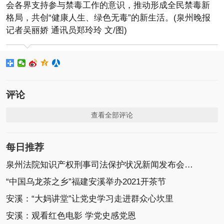
会各界支持参与禁毒工作的意识，推动形成全民禁毒新
格局，共创“健康人生、绿色无毒”的新生活。(泉州晚报
记者吴丽娇 通讯员郑玲玲 文/图)
评论
查看全部评论
每日推荐
泉州法院知识产权刑事司法保护状况新闻发布会召开
“中国乌龙茶之乡”福建安溪举办2021开茶节
安溪：“大妈讲堂”让党史学习走进群众心坎里
安溪：观看红色电影 学党史感党恩