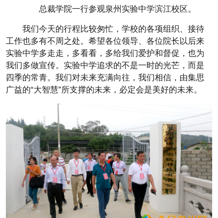
总裁学院一行参观泉州实验中学滨江校区。
我们今天的行程比较匆忙，学校的各项组织、接待
工作也多有不周之处。希望各位领导、各位院长以后来
实验中学多走走，多看看，多给我们爱护和督促，也为
我们多做宣传。实验中学追求的不是一时的光芒，而是
四季的常青。我们对未来充满向往，我们相信，由集思
广益的“大智慧”所支撑的未来，必定会是美好的未来。