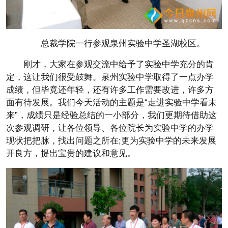
总裁学院一行参观泉州实验中学圣湖校区。
刚才，大家在参观交流中给予了实验中学充分的肯
定，这让我们很受鼓舞。泉州实验中学取得了一点办学
成绩，但毕竟还年轻，还有许多工作需要改进，许多方
面有待发展。我们今天活动的主题是“走进实验中学看未
来”，成绩只是经验总结的一小部分，我们更期待借助这
次参观调研，让各位领导、各位院长为实验中学的办学
现状把把脉，找出问题之所在;更为实验中学的未来发展
开良方，提出宝贵的建议和意见。