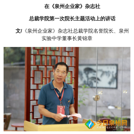
在《泉州企业家》杂志社
总裁学院第一次院长主题活动上的讲话
文/
《泉州企业家》杂志社总裁学院名誉院长、泉州
实验中学董事长黄锦章