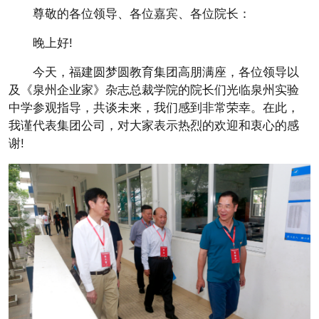
尊敬的各位领导、各位嘉宾、各位院长：
晚上好!
今天，福建圆梦圆教育集团高朋满座，各位领导以
及《泉州企业家》杂志总裁学院的院长们光临泉州实验
中学参观指导，共谈未来，我们感到非常荣幸。在此，
我谨代表集团公司，对大家表示热烈的欢迎和衷心的感
谢!