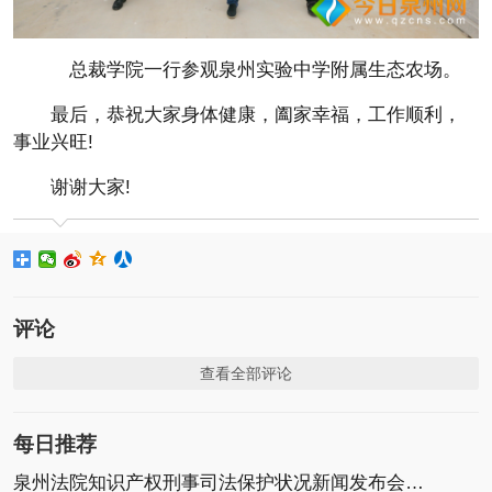
总裁学院一行参观泉州实验中学附属生态农场。
最后，恭祝大家身体健康，阖家幸福，工作顺利，
事业兴旺!
谢谢大家!
评论
查看全部评论
每日推荐
泉州法院知识产权刑事司法保护状况新闻发布会召开