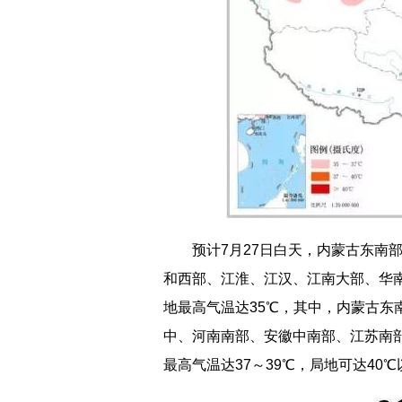
预计7月27日白天，内蒙古东南
和西部、江淮、江汉、江南大部、华
地最高气温达35℃，其中，内蒙古东
中、河南南部、安徽中南部、江苏南
最高气温达37～39℃，局地可达40℃