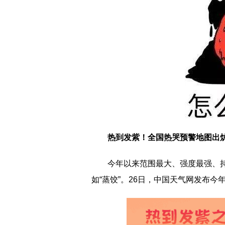
热到发紫！全国热哭预警地图出
今年以来范围最大、强度最强、
如“蒸饺”。26日，中国天气网发布今年