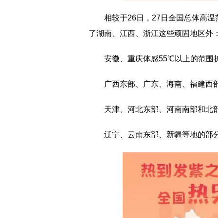
相较于26日，27日全国总体高
了湖南、江西、浙江这些顽固地区外
安徽、重庆体感55℃以上的范围扩
广西东部、广东、海南、福建西部
天津、河北东部、河南南部和北部
辽宁、云南东部、新疆等地的部分