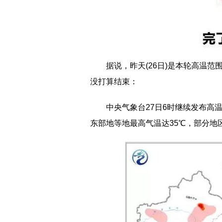
据说，昨天(26日)是本轮高温范
没打算结束：
中央气象台27日6时继续发布高
东部地等地最高气温达35℃，部分地区