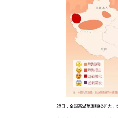
28日，全国高温范围继续扩大，