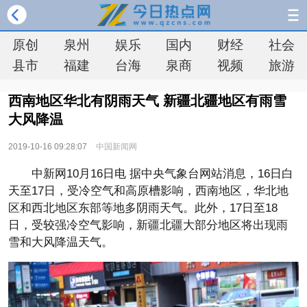
原创
泉州
娱乐
国内
财经
社会
县市
福建
台海
泉商
视频
旅游
西南地区华北有阴雨天气 新疆北疆地区有雨雪
大风降温
2019-10-16 09:28:07
中国新闻网
中新网10月16日电 据中央气象台网站消息，16日白
天至17日，受冷空气和高原槽影响，西南地区，华北地
区和西北地区东部等地多阴雨天气。此外，17日至18
日，受较强冷空气影响，新疆北疆大部分地区将出现雨
雪和大风降温天气。