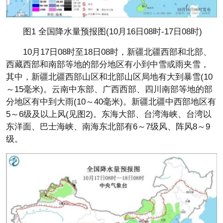
图1 全国降水量预报图(10月16日08时-17日08时)
10月17日08时至18日08时，新疆北疆西部和北部、
西藏西部和南部等地的部分地区有小到中雪或雨夹雪，
其中，新疆北疆西部山区和北部山区局地有大到暴雪(10
～15毫米)。云南中东部、广西西部、四川南部等地的部
分地区有中到大雨(10～40毫米)。新疆北疆中西部地区有
5～6级及以上风(见图2)。东海大部、台湾海峡、台湾以
东洋面、巴士海峡、南海东北部有6～7级风、阵风8～9
级。