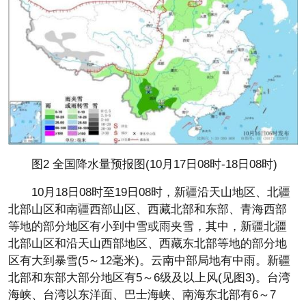
图2 全国降水量预报图(10月17日08时-18日08时)
10月18日08时至19日08时，新疆沿天山地区、北疆
北部山区和南疆西部山区、西藏北部和东部、青海西部
等地的部分地区有小到中雪或雨夹雪，其中，新疆北疆
北部山区和沿天山西部地区、西藏东北部等地的部分地
区有大到暴雪(5～12毫米)。云南中部局地有中雨。新疆
北部和东部大部分地区有5～6级及以上风(见图3)。台湾
海峡、台湾以东洋面、巴士海峡、南海东北部有6～7