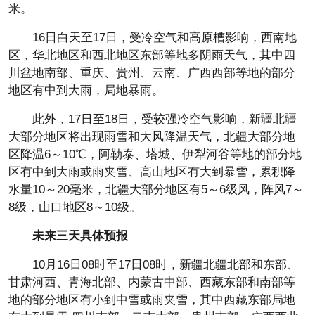
米。
16日白天至17日，受冷空气和高原槽影响，西南地
区，华北地区和西北地区东部等地多阴雨天气，其中四
川盆地南部、重庆、贵州、云南、广西西部等地的部分
地区有中到大雨，局地暴雨。
此外，17日至18日，受较强冷空气影响，新疆北疆
大部分地区将出现雨雪和大风降温天气，北疆大部分地
区降温6～10℃，阿勒泰、塔城、伊犁河谷等地的部分地
区有中到大雨或雨夹雪、高山地区有大到暴雪，累积降
水量10～20毫米，北疆大部分地区有5～6级风，阵风7～
8级，山口地区8～10级。
未来三天具体预报
10月16日08时至17日08时，新疆北疆北部和东部、
甘肃河西、青海北部、内蒙古中部、西藏东部和南部等
地的部分地区有小到中雪或雨夹雪，其中西藏东部局地