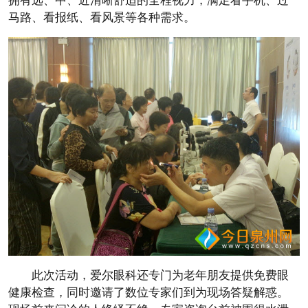
拥有远、中、近清晰舒适的全程视力，满足看手机、过
马路、看报纸、看风景等各种需求。
此次活动，爱尔眼科还专门为老年朋友提供免费眼
健康检查，同时邀请了数位专家们到为现场答疑解惑。