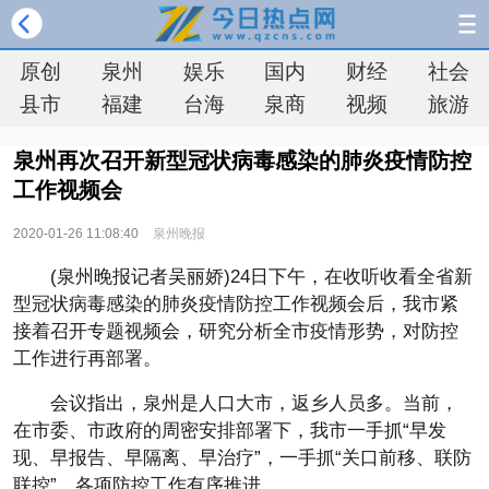
原创
泉州
娱乐
国内
财经
社会
县市
福建
台海
泉商
视频
旅游
泉州再次召开新型冠状病毒感染的肺炎疫情防控
工作视频会
2020-01-26 11:08:40
泉州晚报
(泉州晚报记者吴丽娇)24日下午，在收听收看全省新
型冠状病毒感染的肺炎疫情防控工作视频会后，我市紧
接着召开专题视频会，研究分析全市疫情形势，对防控
工作进行再部署。
会议指出，泉州是人口大市，返乡人员多。当前，
在市委、市政府的周密安排部署下，我市一手抓“早发
现、早报告、早隔离、早治疗”，一手抓“关口前移、联防
联控”，各项防控工作有序推进。