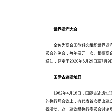
世界遗产大会
全称为联合国教科文组织世界遗
员会的例会，每年召开一次。根据联合
通知，原定于2020年6月29日至7
国际古迹遗址日
1982年4月18日，国际古迹
的执行局会议上，有代表首次提出建
祝活动。这一建议经执行委员会讨论后