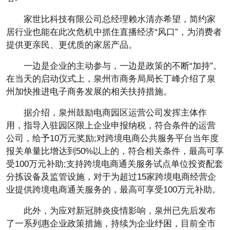
家世比科技有限公司总经理赖水清亦希望，简约家
居行业也能在此次危机中抓住直播经济“风口”，为消费者
提供更亲民、更优质的家居产品。
一边是企业的主动参与，一边是政策的不断“加持”。
在当天的启动仪式上，泉州市商务局局长丁峰介绍了泉
州加快推进电子商务发展的相关扶持措施。
据介绍，泉州鼓励电商园区运营公司发挥主体作
用，指导入驻园区限上企业申报纳税，符合条件的运营
公司，给予10万元奖励;对跨境电商公共服务平台当年度
报关单量比增达到50%以上的，符合相关条件，最高可享
受100万元补助;支持跨境电商通关服务试点单位投资配套
分拣设备及监管设施，对于为超过15家跨境电商经营企
业提供跨境电商通关服务的，最高可享受100万元补助。
此外，为应对新冠肺炎疫情影响，泉州已先后发布
了一系列惠企业政策措施，持续为企业纾困，目前全市