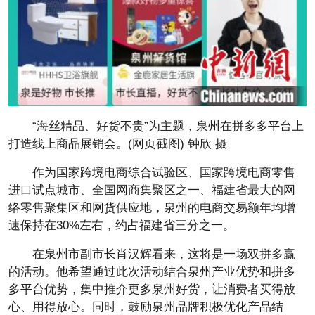
“海丝精品、好货不贵”为主题，泉州在拼多多平台上
打造线上商品展销会。(网页截图) 钟欣 摄
作为国家跨境电商综合试验区、国家跨境电商零售
进口试点城市、全国网商集聚区之一、福建省最大的网
络零售聚集区和网货供应地，泉州的电商交易额年均增
速保持在30%左右，约占福建省三分之一。
在泉州市副市长肖汉辉看来，这将是一场双拼多赢
的活动。他希望通过此次活动结合泉州产业优势和拼多
多平台优势，集中推介更多泉州好货，让消费者买得放
心、用得放心。同时，鼓励泉州品牌积极优化产品结