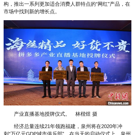
构，推出一系列更加适合消费人群特点的“网红”产品，在
市场中找到新的增长点。
产业直播基地授牌仪式。 林楷煜 摄
经济总量连续21年领跑福建，泉州将在2020年冲
刺“万亿元GDP城市俱乐部”。在当天的启动仪式上，泉州