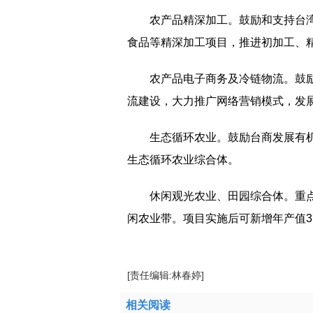
农产品精深加工。鼓励和支持台
食品等精深加工项目，推进初加工、精
农产品电子商务及冷链物流。鼓
流建设，大力推广网络营销模式，发
生态循环农业。鼓励台商发展有
生态循环农业综合体。
休闲观光农业、田园综合体。重
闲农业带。项目实施后可新增年产值37
[责任编辑:林春婷]
相关阅读