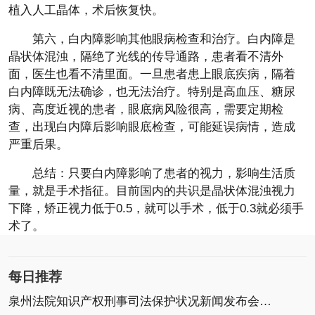
植入人工晶体，术后恢复快。
第六，白内障影响其他眼病检查和治疗。白内障是
晶状体混浊，隔绝了光线的传导通路，患者看不清外
面，医生也看不清里面。一旦患者患上眼底疾病，隔着
白内障既无法确诊，也无法治疗。特别是高血压、糖尿
病、高度近视的患者，眼底病风险很高，需要定期检
查，出现白内障后影响眼底检查，可能延误病情，造成
严重后果。
总结：只要白内障影响了患者的视力，影响生活质
量，就是手术指征。目前国内的共识是晶状体混浊视力
下降，矫正视力低于0.5，就可以手术，低于0.3就必须手
术了。
每日推荐
泉州法院知识产权刑事司法保护状况新闻发布会召开