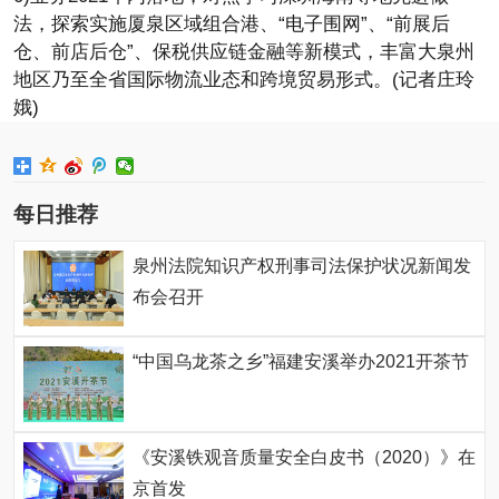
法，探索实施厦泉区域组合港、“电子围网”、“前展后
仓、前店后仓”、保税供应链金融等新模式，丰富大泉州
地区乃至全省国际物流业态和跨境贸易形式。(记者庄玲
娥)
每日推荐
泉州法院知识产权刑事司法保护状况新闻发
布会召开
“中国乌龙茶之乡”福建安溪举办2021开茶节
《安溪铁观音质量安全白皮书（2020）》在
京首发