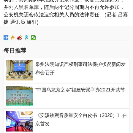
并列入黑名单库，随后两个记分周期内不再允许参加，
公安机关还会依法追究相关人员的法律责任。(记者 吕嘉
捷 通讯员 娇轩)
每日推荐
泉州法院知识产权刑事司法保护状况新闻发
布会召开
“中国乌龙茶之乡”福建安溪举办2021开茶节
《安溪铁观音质量安全白皮书（2020）》在
京首发