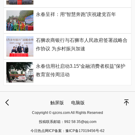
永春呈祥：用“智慧奔跑”庆祝建党百年
石狮农商银行与石狮市人民政府签署战略合
作协议 为乡村振兴加速
永春信用社启动3.15“金融消费者权益”保护
教育宣传周活动
触屏版
电脑版
Copyright © qzcns.com All Rights Reserved
投稿联系邮箱：
992 58 35@qq.com
今日热点网ICP备案：
豫ICP备17019456号-62