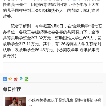
快递员张先生，因患病导致家境困难，他今年考上大学
的儿子同样得到工会组织和热心人士的帮助，顺利渡过
难关。
记者了解到，今年截至9月6日，在“金秋助学”活动联
办单位、各级工会组织和社会各界的共同努力下，全市
共筹集助学资金297.32万元，资助困难大学生605人，发
放助学金317.11万元。其中，有136名特困大学生获结对
认助，发放助学金86.43万元。(记者陈淑华 通讯员李亮
黄丹萍)
每日推荐
小娘惹菊香生孩子是第几集 是翻拍哪部电视