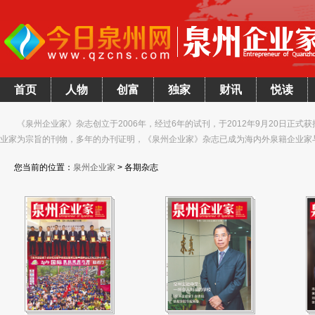
首页
人物
创富
独家
财讯
悦读
​《泉州企业家》杂志创立于2006年，经过6年的试刊，于2012年9月20日正
业家为宗旨的刊物，多年的办刊证明，《泉州企业家》杂志已成为海内外泉籍企业家
您当前的位置：
泉州企业家
> 各期杂志