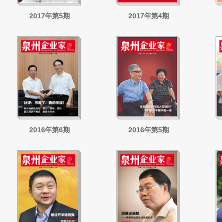
2017年第5期
2017年第4期
2016年第6期
2016年第5期