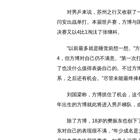
对男乒来说，苏州之行又收获了
闫安出战单打。本届世乒赛，方博与
决赛又以4比1淘汰了张继科。
“以前最多就是睡觉前想一想。”
4，但方博对自己仍不满意。“第一次
了也没什么值得表扬自己的。不过方
系，之后还有机会。”尽管未能最终
刘国梁称，方博抓住了机会，这个
年出生的方博就此将进入男乒梯队，
除了方博，18岁的樊振东也创下
东对自己的表现很不满，“年少成名