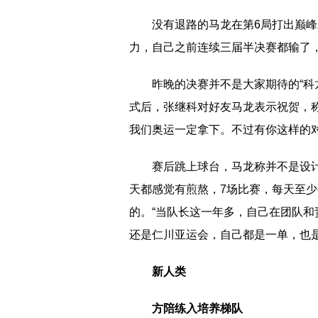
没有退路的马龙在第6局打出巅峰
力，自己之前连续三届半决赛都输了
昨晚的决赛并不是大家期待的“科
式后，张继科对好友马龙表示祝贺，
我们奥运一定拿下。不过有你这样的对
赛后跳上球台，马龙称并不是设
天都感觉有煎熬，7场比赛，每天至少
的。“当队长这一年多，自己在团队
还是仁川亚运会，自己都是一单，也是
新人类
方陪练入培养梯队