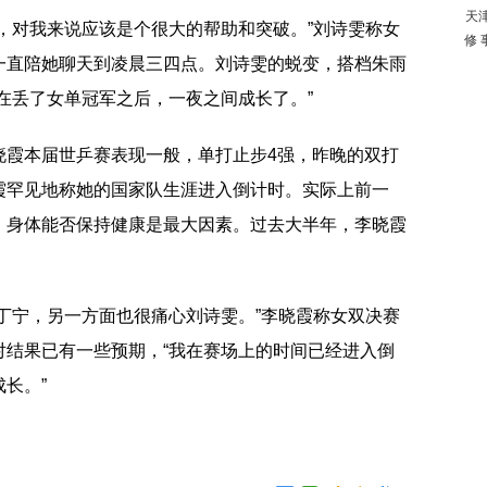
天
，对我来说应该是个很大的帮助和突破。”刘诗雯称女
修
一直陪她聊天到凌晨三四点。刘诗雯的蜕变，搭档朱雨
在丢了女单冠军之后，一夜之间成长了。”
晓霞本届世乒赛表现一般，单打止步4强，昨晚的双打
霞罕见地称她的国家队生涯进入倒计时。实际上前一
，身体能否保持健康是最大因素。过去大半年，李晓霞
丁宁，另一方面也很痛心刘诗雯。”李晓霞称女双决赛
对结果已有一些预期，“我在赛场上的时间已经进入倒
长。”