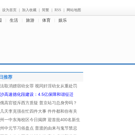
设为首页
|
加入收藏
|
简繁
|
RSS
|
网站地图
园
生活
旅游
体育
娱乐
日推荐
法取消嫖宿幼女罪 视同奸淫幼女从重处罚
沙高速德化段建设：4.5亿保障和谐征迁
俄高官驳斥西方质疑 普京站习总身旁吗？
几天李克强在忙四件大事 件件都和你有关
州一中东海校区今日揭牌 迎首批400名新生
州中元节习俗盘点 普渡的由来与鬼节禁忌