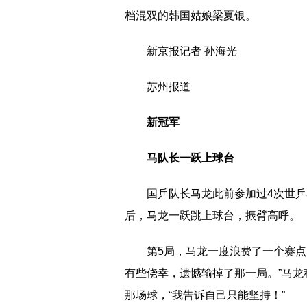
档混双的韩国姑娘梁夏银。
新京报记者 孙海光
苏州报道
新冠军
马队长一跃上球台
国乒队长马龙此前参加过4次世乒
后，马龙一跃跳上球台，振臂高呼。
第5局，马龙一度浪费了一个赛点
有些侥幸，遗憾输掉了那一局。”马
那场球，“我告诉自己只能坚持！”