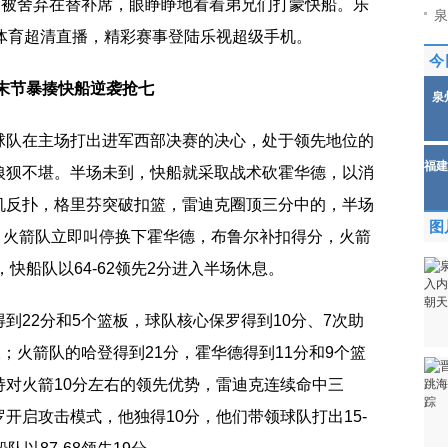
末节被舍弃在替补席，眼睁睁地看着弟兄们打蒙快船。乐
泉
体育超清直播，精彩赛事登陆乐视超级手机。
今
末节暴揍快船逆袭抢七
泉
球队在主场打出进军西部决赛的决心，处于领先地位的
福建
狼狈不堪。半场未到，快船就采取战术砍霍华德，以消
机反扑，格里芬突破扣篮，雷迪克圈顶三分中的，半场
图
2分。火箭队立即叫停换下霍华德，布鲁尔补扣得分，火箭
，快船队以64-62领先2分进入半场休息。
到22分和5个篮板，球队核心保罗得到10分、7次助
；火箭队的哈登得到21分，霍华德得到11分和9个篮
对火箭10分左右的领先优势，雷迪克连续命中三
开启攻击模式，他独得10分，他们带领球队打出15-