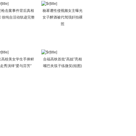
安枪击案事件背后真相
杨幂遭性侵视频女主曝光
踪 徐纯合活动轨迹完整
女子醉酒被代驾强奸拍裸
照
京高校美女学生手捧鲜
合福高铁首批“高姐”亮相
走秀演绎“爱与芬芳”
嘴巴夹筷子练微笑(组图)