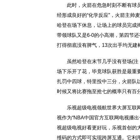
此时，火箭在危急时刻不断有球
经形成良好的“化学反应”，火箭主帅
哈登在场下休息，让场上的球员完成
带领球队又是6-0的小高潮，第四节还有
打得彻底没有脾气，13次出手均无建
虽然哈登在末节几乎没有登场(注
场下乐开了花，毕竟球队获胜是最重
扎罚中四球，特里投中三分，火箭队以11
时候又将比赛拖至抢七的概率只有百
乐视超级电视领航世界大屏互联
视作为“NBA中国官方互联网电视播
视超级电视好看更好玩，乐视首创的大
维码的方式即可实现跨屏互通。它利