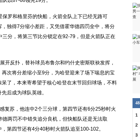
以87-68领先19分。
球星保罗和格里芬的快船，火箭全队上下已经无路可
挥，独得7分缩小差距，又凭借霍华德四罚全中，将分
三分，将第三节比分锁定在92-79，但是火箭队正在
态展开反扑，替补球员布鲁尔和约什史密斯联袂发挥，
，再次将分差缩小至9分，为哈登迎来了场下喘息的宝
惊呆了，本来寄希望于核心哈登在末节回归球场，不料
什先后成为球队英雄。
4
感复苏，他连中2个三分球，第四节还有6分25秒时火
1
，霍华德两罚不中错失追分良机，但快船队还是无法取
压
2
第四节还有4分40秒时火箭队追至100-102。
底
3