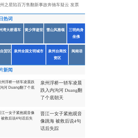
州之星陷百万售翻新事故奔驰车疑云 发票
日热词
州湾大桥通车
黄少萍逝世
雪山风雅颂
三明肉身
坐佛
自贸区
泉州全国文明城市
泉州台商投
闽南语
资区
片新闻
泉州浮桥一轿车凌晨
跌入内沟河 Duang翻
了个底朝天
晋江一女子紧抱观音
像跳海 被救后说4句
话后失踪