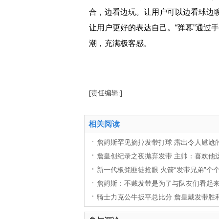
合，边看边玩。让用户可以边看球边
让用户更好的表达自己。“弹幕”通过
潮，充满极客感。
[责任编辑:]
相关阅读
詹姆斯罕见摘掉发带打球 露出令人尴尬
詹皇创纪录之夜抛弃发带 主帅：喜欢他
新一代板凳匪徒抢眼 火箭“发带兄弟”个
詹姆斯：不戴发带是为了与队友们看起
骑士力克公牛扳平总比分 詹皇戴发带胜