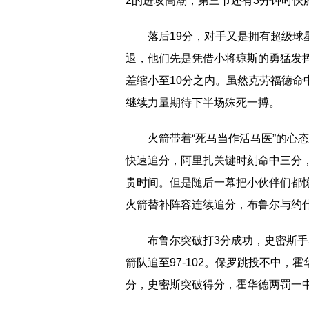
2的进攻高潮，第三节还有3分钟时快船队
落后19分，对手又是拥有超级
退，他们先是凭借小将琼斯的勇猛发
差缩小至10分之内。虽然克劳福德命中
继续力量期待下半场殊死一搏。
火箭带着“死马当作活马医”的心
快速追分，阿里扎关键时刻命中三分
贵时间。但是随后一幕把小伙伴们都
火箭替补阵容连续追分，布鲁尔与约
布鲁尔突破打3分成功，史密斯手
箭队追至97-102。保罗跳投不中
分，史密斯突破得分，霍华德两罚一中，