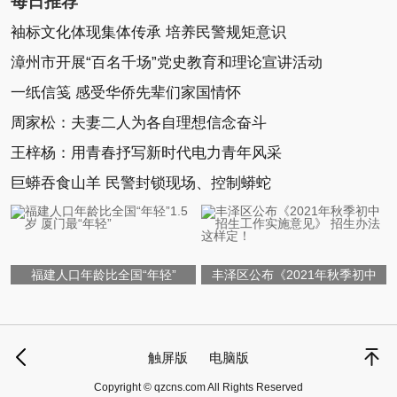
每日推荐
袖标文化体现集体传承 培养民警规矩意识
漳州市开展“百名千场”党史教育和理论宣讲活动
一纸信笺 感受华侨先辈们家国情怀
周家松：夫妻二人为各自理想信念奋斗
王梓杨：用青春抒写新时代电力青年风采
巨蟒吞食山羊 民警封锁现场、控制蟒蛇
福建人口年龄比全国“年轻”
丰泽区公布《2021年秋季初中
触屏版
电脑版
Copyright © qzcns.com All Rights Reserved