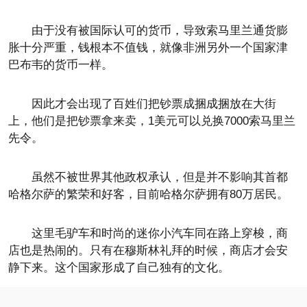
由于没有被国际认可的货币，导致索马里兰通货膨
胀十分严重，钱根本不值钱，就像非洲另外一个国家津
巴布韦的货币一样。
因此才会出现了百姓们把钞票成捆成捆放在大街
上，他们是把钞票拿来卖，1美元可以兑换7000索马里兰
先令。
虽然不被世界其他政权承认，但是并不影响其首都
哈格尔萨的繁荣和好客，目前哈格尔萨拥有80万居民。
这里毛驴车和时尚的迷你小汽车同在路上穿梭，商
店也是热闹的。只有在穆斯林礼拜的时候，商店才会安
静下来。这个国家形成了自己独有的文化。