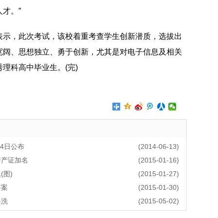
才。”
表示，此次考试，该校着重考查学生创新潜质，选拔出
宽阔、思想独立、勇于创新，尤其是对电子信息及相关
理科高中毕业生。(完)
4日公布
(2014-06-13)
房产证加名
(2015-01-16)
图)
(2015-01-27)
答案
(2015-01-30)
起洗
(2015-05-02)