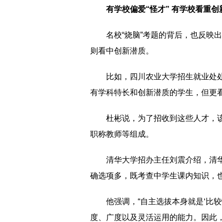
有学校偏爱“怪才” 有学校看重创
名校“烧脑”考题的背后，也反映出
则看中创新潜质。
比如，四川农业大学招生就业处
有学科特长和创新潜质的学生，但更看
杜彬说，为了招收到这些人才，
职称教师等组成。
清华大学招办主任刘震介绍，清
确选项多，既考查中学生课内知识，
他强调，“自主选拔本身就是‘比
度、广度以及灵活运用的能力。因此