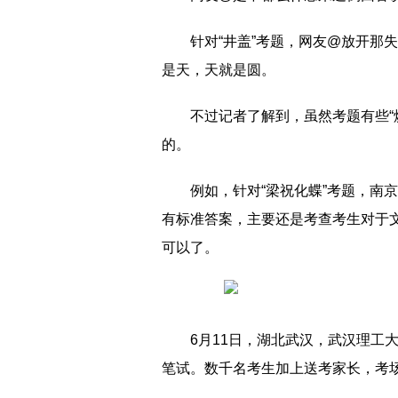
针对“井盖”考题，网友@放开那
是天，天就是圆。
不过记者了解到，虽然考题有些“
的。
例如，针对“梁祝化蝶”考题，南
有标准答案，主要还是考查考生对于
可以了。
6月11日，湖北武汉，武汉理工
笔试。数千名考生加上送考家长，考场