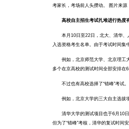
考家长，考场前人头攒动。 图片来源
高校自主招生考试扎堆进行热度
本月10日至22日，北大、清华
入选资格考生名单。由于考试时间集中
例如，北京师范大学、北京理工
多个在京高校的测试时间全部安排在6月
不过也有高校选择了“错峰”考试。
例如，北京大学的三大自主选拔项目
清华大学的测试项目也于6月10
但为了“错峰”考核，清华的复试时间安