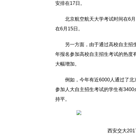
安排在17日。
北京航空航天大学考试时间在6月
在6月15日。
另一方面，由于通过高校自主招
年报名参加高校自主招生考试的热度
大幅增加。
例如，今年有近6000人通过了北
参加人大自主招生考试的学生有340
持平。
西安交大20