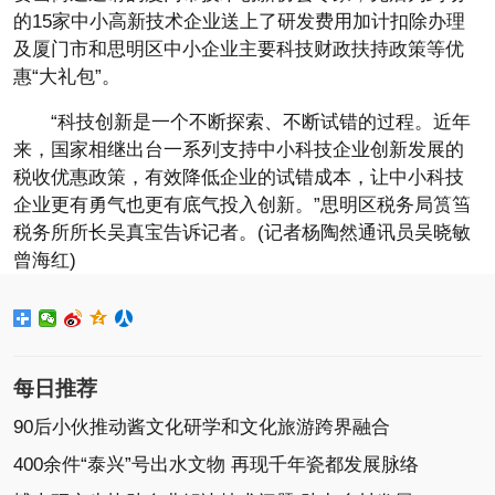
的15家中小高新技术企业送上了研发费用加计扣除办理
及厦门市和思明区中小企业主要科技财政扶持政策等优
惠“大礼包”。
“科技创新是一个不断探索、不断试错的过程。近年
来，国家相继出台一系列支持中小科技企业创新发展的
税收优惠政策，有效降低企业的试错成本，让中小科技
企业更有勇气也更有底气投入创新。”思明区税务局筼筜
税务所所长吴真宝告诉记者。(记者杨陶然通讯员吴晓敏
曾海红)
每日推荐
90后小伙推动酱文化研学和文化旅游跨界融合
400余件“泰兴”号出水文物 再现千年瓷都发展脉络