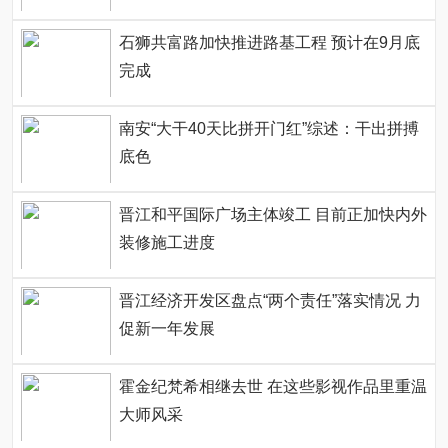
石狮共富路加快推进路基工程 预计在9月底
完成
南安“大干40天比拼开门红”综述：干出拼搏
底色
晋江和平国际广场主体竣工 目前正加快内外
装修施工进度
晋江经济开发区盘点“两个责任”落实情况 力
促新一年发展
霍金纪梵希相继去世 在这些影视作品里重温
大师风采