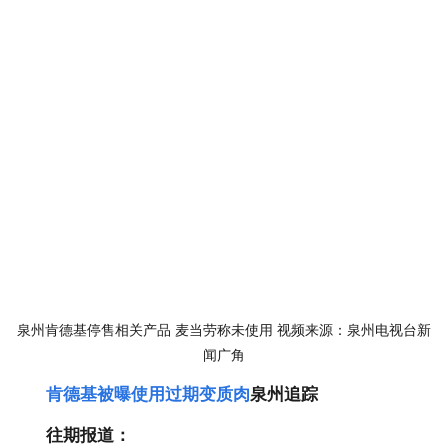
泉州肯德基停售相关产品 麦当劳称未使用 视频来源：泉州电视台新
闻广角
肯德基被曝使用过期变质肉
泉州追踪
往期报道：