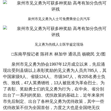
泉州市见义勇为人士可免费乘坐公共汽车
见义勇为伤残人士医学鉴定现场
□东南早报记者 陈祥木 林加华 通讯员 杨晓民 文/图
泉州市见义勇为协会1997年12月成立以来，先后涌
现出受到县级以上表彰奖励的见义勇为人员共785人，其
中国家级9人、省级124人、市级347人，有205名勇士负
伤、致残，47人英勇牺牲，13人被批准为革命烈士。为
了表彰、奖励勇士们的见义勇为行为，在中央、省分别
出台了一系列的奖励、优扶政策的基础上，近年来泉州
市先后制定、出台了各种见义勇为优待政策，其中一些
优待政策不但为全国首创，力度之大也是全国绝无仅