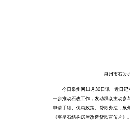
泉州市石改
今日泉州网11月30日讯，近日
一步推动石改工作，发动群众主动参
申请手续、优惠政策、贷款办法，泉
《零星石结构房屋改造贷款宣传片》