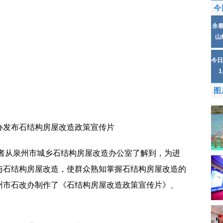
今
永
山
今日
图
办发布石结构房屋改造政策宣传片
记者从泉州市城乡石结构房屋改造办公室了解到，为进
与石结构房屋改造，使群众熟知掌握石结构房屋改造的
州市石改办制作了《石结构房屋改造政策宣传片》、
。