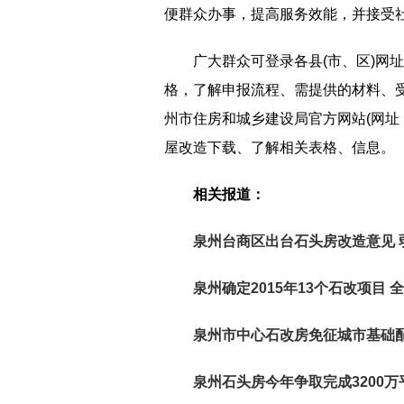
便群众办事，提高服务效能，并接受
广大群众可登录各县(市、区)网
格，了解申报流程、需提供的材料、
州市住房和城乡建设局官方网站(网址
屋改造下载、了解相关表格、信息。
相关报道：
泉州台商区出台石头房改造意见 
泉州确定2015年13个石改项目
泉州市中心石改房免征城市基础配
泉州石头房今年争取完成3200