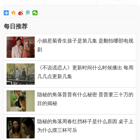
每日推荐
小娘惹菊香生孩子是第几集 是翻拍哪部电视
剧
《不说谎恋人》更新时间什么时候播出 每周
几几点更新几集
隐秘的角落普普有什么秘密 普普要三十万的
目的揭秘
隐秘的角落周春红挡杯子是什么原因 桌子上
为什么摆三杯可乐