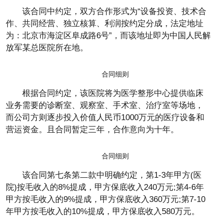
该合同中约定，双方合作形式为“设备投资、技术合
作、共同经营、独立核算、利润按约定分成，法定地址
为：北京市海淀区阜成路6号”，而该地址即为中国人民解
放军某总医院所在地。
合同细则
根据合同约定，该医院将为医学整形中心提供临床
业务需要的诊断室、观察室、手术室、治疗室等场地，
而公司方则逐步投入价值人民币1000万元的医疗设备和
营运资金。且合同暂定三年，合作意向为十年。
合同细则
该合同第七条第二款中明确约定，第1-3年甲方(医
院)按毛收入的8%提成，甲方保底收入240万元;第4-6年
甲方按毛收入的9%提成，甲方保底收入360万元;第7-10
年甲方按毛收入的10%提成，甲方保底收入580万元。