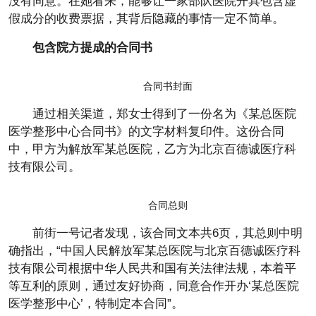
没有同意。在她看来，能够让一家部队医院开具包含虚
假成分的收费票据，其背后隐藏的事情一定不简单。
包含院方提成的合同书
合同书封面
通过相关渠道，郑女士得到了一份名为《某总医院
医学整形中心合同书》的文字材料复印件。这份合同
中，甲方为解放军某总医院，乙方为北京百德诚医疗科
技有限公司。
合同总则
前街一号记者发现，该合同文本共6页，其总则中明
确指出，“中国人民解放军某总医院与北京百德诚医疗科
技有限公司根据中华人民共和国有关法律法规，本着平
等互利的原则，通过友好协商，同意合作开办‘某总医院
医学整形中心’，特制定本合同”。