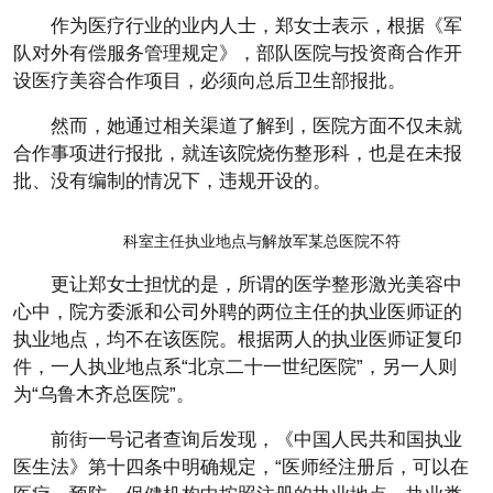
作为医疗行业的业内人士，郑女士表示，根据《军
队对外有偿服务管理规定》，部队医院与投资商合作开
设医疗美容合作项目，必须向总后卫生部报批。
然而，她通过相关渠道了解到，医院方面不仅未就
合作事项进行报批，就连该院烧伤整形科，也是在未报
批、没有编制的情况下，违规开设的。
科室主任执业地点与解放军某总医院不符
更让郑女士担忧的是，所谓的医学整形激光美容中
心中，院方委派和公司外聘的两位主任的执业医师证的
执业地点，均不在该医院。根据两人的执业医师证复印
件，一人执业地点系“北京二十一世纪医院”，另一人则
为“乌鲁木齐总医院”。
前街一号记者查询后发现，《中国人民共和国执业
医生法》第十四条中明确规定，“医师经注册后，可以在