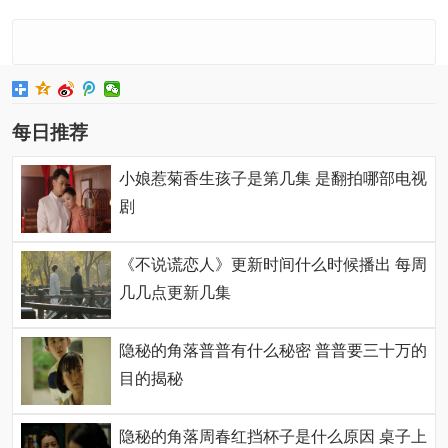
每日推荐
小娘惹菊香生孩子是第几集 是翻拍哪部电视
剧
《不说谎恋人》更新时间什么时候播出 每周
几几点更新几集
隐秘的角落普普有什么秘密 普普要三十万的
目的揭秘
隐秘的角落周春红挡杯子是什么原因 桌子上