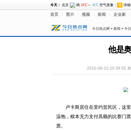
首页
图片
视频
新闻
企业家
今日热点网
>
新闻
>
今
他是奥
2016-08-10 20:39:55
卢卡斯居住在里约贫民区，这里
温饱，根本无力支付高额的比赛门票
票。