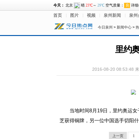
首页
图片
视频
泉州新闻
泉州
今日泉州
>
新闻中心
>
里约奥
2016-08-20 08:53:48
当地时间8月19日，里约奥运女
芝获得铜牌，另一位中国选手切阳什
上一页
1