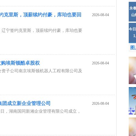
永
签约克里斯，顶薪续约付豪，库珀也要回
2026-08-04
山
今日
：辽宁签约克里斯，顶薪续约付豪，库珀也要
图
收购埃斯顿酷卓股权
2026-08-04
全资子公司南京埃斯顿机器人工程有限公司及
集团成立新企业管理公司
2026-08-04
近日，湖南国同新湘企业管理有限公司成立，