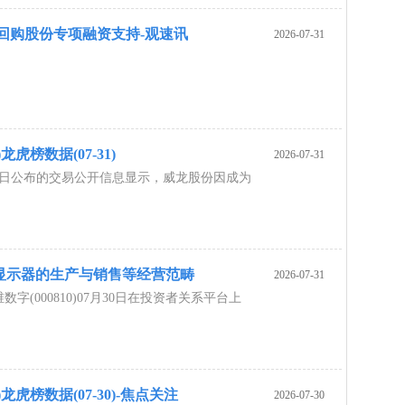
元回购股份专项融资支持-观速讯
2026-07-31
)龙虎榜数据(07-31)
2026-07-31
月31日公布的交易公开信息显示，威龙股份因成为
显示器的生产与销售等经营范畴
2026-07-31
字(000810)07月30日在投资者关系平台上
)龙虎榜数据(07-30)-焦点关注
2026-07-30