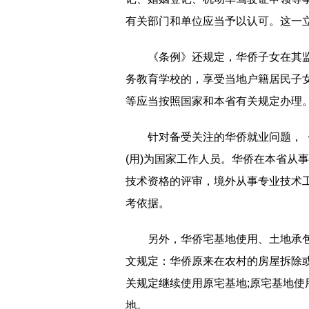
有关部门和单位应当予以认可。这一
《条例》还规定，华侨子女在其
务教育学校的，享受当地户籍居民子女
等应当按照国家和本省有关规定办理
针对备受关注的华侨就业问题，
(用)为国家工作人员。华侨在本省从
技术资格的评审，境外从事专业技术
考依据。
另外，华侨宅基地使用、土地承
文规定：华侨原来在农村的房屋拆除
关规定继续使用原宅基地;原宅基地
地。