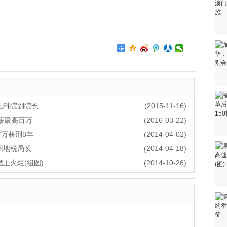
社科院副院长
(2015-11-16)
薪最高百万
(2016-03-22)
7万获刑8年
(2014-04-02)
州地税局长
(2014-04-18)
主火炬(组图)
(2014-10-26)