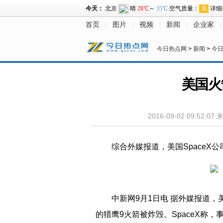
首页
图片
视频
新闻
企业家
今日热点网
>
新闻
>
今
美国火
2016-09-02 09:52:07
综合外媒报道，美国SpaceX
中新网9月1日电 据外媒报道
的猎鹰9火箭被炸毁。SpaceX称