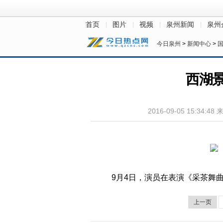
首页
图片
视频
泉州新闻
泉州
今日泉州
>
新闻中心
>
西湖景
2016-09-05 15:34:48
9月4日，演员在表演《采茶舞曲
上一页