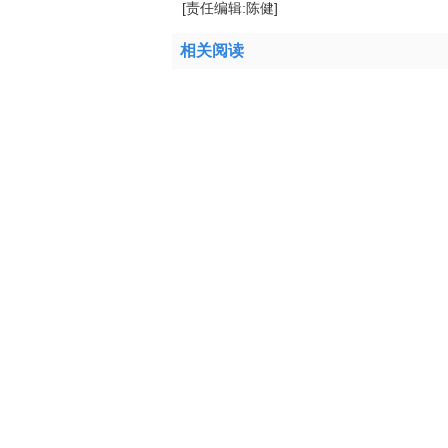
[责任编辑:陈健]
相关阅读