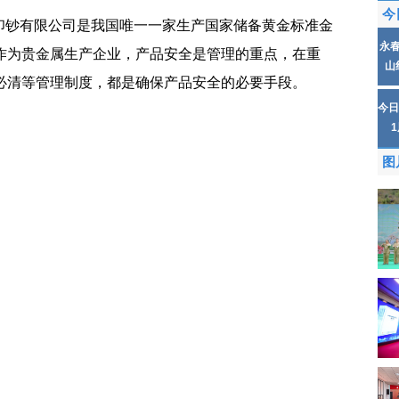
今
印钞有限公司是我国唯一一家生产国家储备黄金标准金
永
。作为贵金属生产企业，产品安全是管理的重点，在重
山
必清等管理制度，都是确保产品安全的必要手段。
今日
图