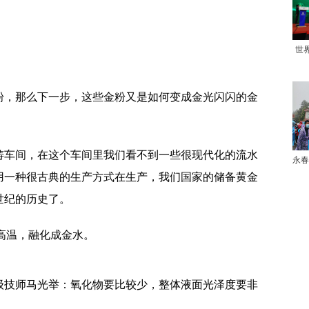
世
粉，那么下一步，这些金粉又是如何变成金光闪闪的金
铸车间，在这个车间里我们看不到一些很现代化的流水
永春
用一种很古典的生产方式在生产，我们国家的储备黄金
世纪的历史了。
℃高温，融化成金水。
级技师马光举：氧化物要比较少，整体液面光泽度要非