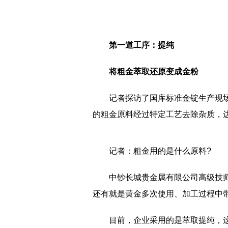
第一道工序：提纯
将粗金萃取还原变成金粉
记者探访了国库标准金锭生产现
的粗金原料经过特定工艺去除杂质，
记者：粗金用的是什么原料?
中钞长城贵金属有限公司高级技
还有就是黄金多次使用、加工过程中
目前，企业采用的是萃取提纯，