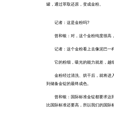
罐，通过萃取还原，变成金粉。
记者：这是金粉吗?
曾和银：对，这个金粉纯度很高，
记者：这个金粉看上去像泥巴一
它的粉细，吸光的能力就差，越
金粉经过清洗、烘干后，就将进
到储备金锭的最终成色。
曾和银：国际标准金锭都要求达到4个
比国际标准还要高，所以我们的国际