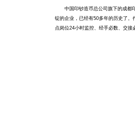
中国印钞造币总公司旗下的成都
锭的企业，已经有50多年的历史了
点岗位24小时监控、经手必数、交接