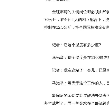
金锭熔铸的关键岗位都必须由经
70公斤，在4个工人的相互配合下，
控制在12.5公斤，符合国际标准金锭
记者：它这个温度有多少度?
马光举：这个温度是在1100度左
记者：我在这站了一会儿，已经
马光举：每天干这个工作的人，
凝固后的金锭要经过酸洗去除表
基本成型了。而一炉金水在全部浇铸