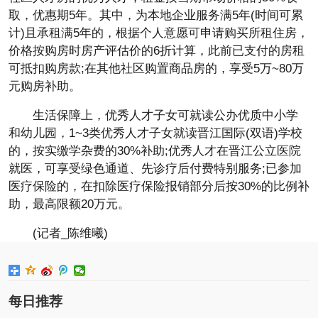
取，优惠期5年。其中，为本地企业服务满5年(时间可累
计)且承租满5年的，根据个人意愿可申请购买所租住房，
价格按购房时房产评估价的6折计算，此前已支付的房租
可抵扣购房款;在其他社区购置商品房的，享受5万~80万
元购房补助。
生活保障上，优秀人才子女可就读公办优质中小学
和幼儿园，1~3类优秀人才子女就读晋江国际(双语)学校
的，按实缴学杂费的30%补助;优秀人才在晋江公立医院
就医，可享受绿色通道、先诊疗后付费特别服务;已参加
医疗保险的，在扣除医疗保险报销部分后按30%的比例补
助，最高限额20万元。
(记者_陈维曦)
每日推荐